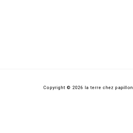
Copyright © 2026 la terre chez papillon