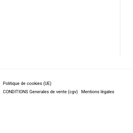
Politique de cookies (UE)
CONDITIONS Generales de vente (cgv)
Mentions légales