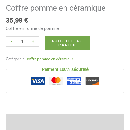
Coffre pomme en céramique
35,99
€
Coffre en forme de pomme
AJOUTER AU
-
+
PANIER
Catégorie :
Coffre pomme en céramique
Paiment 100% sécurisé
Description