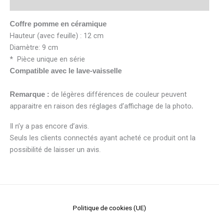
Avis (0)
Coffre pomme en céramique
Hauteur (avec feuille) : 12 cm
Diamètre: 9 cm
* Pièce unique en série
Compatible avec le lave-vaisselle
de légères différences de couleur peuvent
Remarque :
apparaitre en raison des réglages d’affichage de la photo
.
Il n’y a pas encore d’avis.
Seuls les clients connectés ayant acheté ce produit ont la
possibilité de laisser un avis.
Politique de cookies (UE)